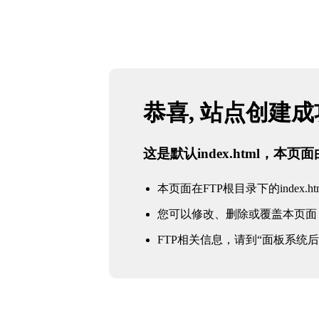
恭喜, 站点创建
这是默认index.html，本
本页面在FTP根目录下的index.ht
您可以修改、删除或覆盖本页面
FTP相关信息，请到“面板系统后台 